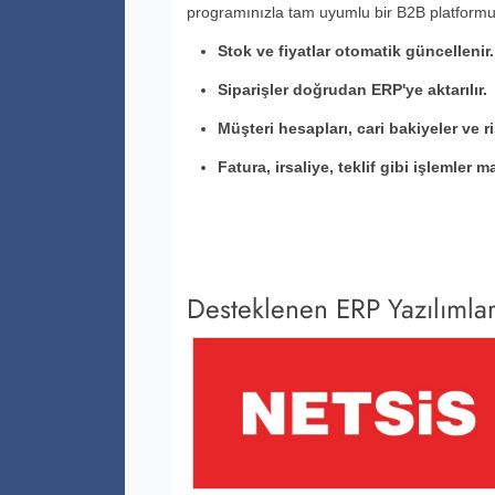
programınızla tam uyumlu bir B2B platformu
Stok ve fiyatlar otomatik güncellenir.
Siparişler doğrudan ERP'ye aktarılır.
Müşteri hesapları, cari bakiyeler ve ri
Fatura, irsaliye, teklif gibi işlemler
Desteklenen ERP Yazılımlar